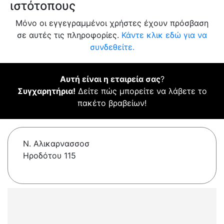
ιστότοπους
Μόνο οι εγγεγραμμένοι χρήστες έχουν πρόσβαση
σε αυτές τις πληροφορίες.
Κάντε κλικ εδώ για να
συνδεθείτε.
Αυτή είναι η εταιρεία σας
?
Συγχαρητήρια!
Δείτε πώς μπορείτε να λάβετε το
πακέτο βραβείων!
Ν. Αλικαρνασσοσ
Ηροδότου 115