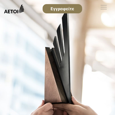
Εγγραφείτε