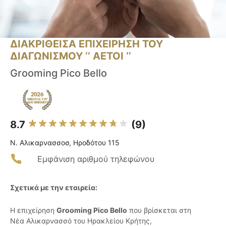
ΔΙΑΚΡΙΘΕΙΣΑ ΕΠΙΧΕΙΡΗΣΗ ΤΟΥ
ΔΙΑΓΩΝΙΣΜΟΥ ‘’ ΑΕΤΟΙ ‘’
Grooming Pico Bello
8.7
(9)
Ν. Αλικαρνασσοσ, Ηροδότου 115
Εμφάνιση αριθμού τηλεφώνου
Σχετικά με την εταιρεία:
Η επιχείρηση
Grooming Pico Bello
που βρίσκεται στη
Νέα Αλικαρνασσό του Ηρακλείου Κρήτης,