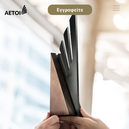
Εγγραφείτε