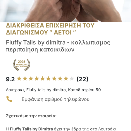
ΔΙΑΚΡΙΘΕΙΣΑ ΕΠΙΧΕΙΡΗΣΗ ΤΟΥ
ΔΙΑΓΩΝΙΣΜΟΥ ‘’ ΑΕΤΟΙ ‘’
Fluffy Tails by dimitra - καλλωπισμος
περιποίηση κατοικίδιων
9.2
(22)
Λουτρακι, Flufly tails by dimitra, Καποδιστρίου 50
Εμφάνιση αριθμού τηλεφώνου
Σχετικά με την εταιρεία:
Η
Fluffy Tails by Dimitra
έχει την έδρα της στο Λουτράκι