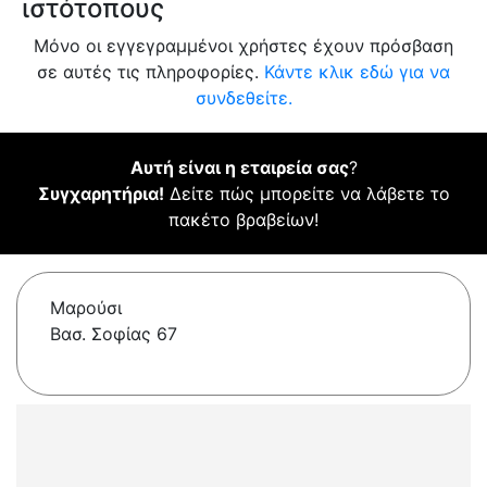
ιστότοπους
Μόνο οι εγγεγραμμένοι χρήστες έχουν πρόσβαση
σε αυτές τις πληροφορίες.
Κάντε κλικ εδώ για να
συνδεθείτε.
Αυτή είναι η εταιρεία σας
?
Συγχαρητήρια!
Δείτε πώς μπορείτε να λάβετε το
πακέτο βραβείων!
Μαρούσι
Βασ. Σοφίας 67