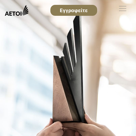
Εγγραφείτε