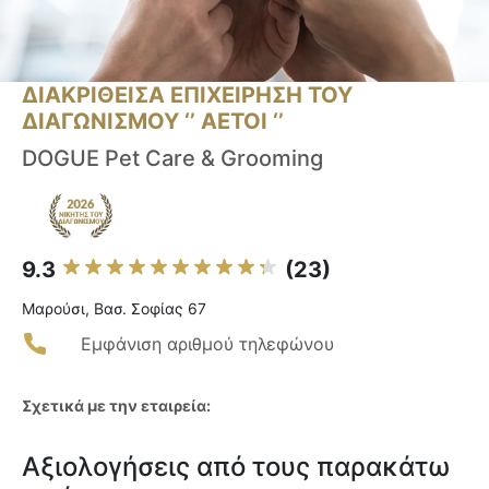
ΔΙΑΚΡΙΘΕΙΣΑ ΕΠΙΧΕΙΡΗΣΗ ΤΟΥ
ΔΙΑΓΩΝΙΣΜΟΥ ‘’ ΑΕΤΟΙ ‘’
DOGUE Pet Care & Grooming
9.3
(23)
Μαρούσι, Βασ. Σοφίας 67
Εμφάνιση αριθμού τηλεφώνου
Σχετικά με την εταιρεία:
Αξιολογήσεις από τους παρακάτω