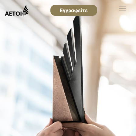
Εγγραφείτε