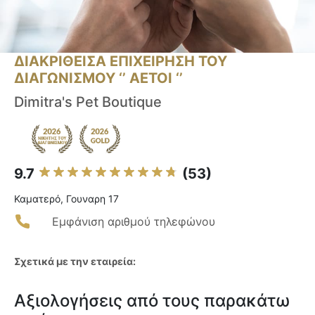
ΔΙΑΚΡΙΘΕΙΣΑ ΕΠΙΧΕΙΡΗΣΗ ΤΟΥ
ΔΙΑΓΩΝΙΣΜΟΥ ‘’ ΑΕΤΟΙ ‘’
Dimitra's Pet Boutique
9.7
(53)
Καματερό, Γουναρη 17
Εμφάνιση αριθμού τηλεφώνου
Σχετικά με την εταιρεία:
Αξιολογήσεις από τους παρακάτω