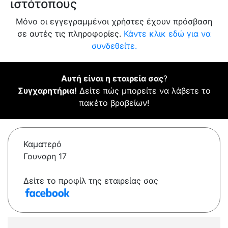
ιστότοπους
Μόνο οι εγγεγραμμένοι χρήστες έχουν πρόσβαση
σε αυτές τις πληροφορίες.
Κάντε κλικ εδώ για να
συνδεθείτε.
Αυτή είναι η εταιρεία σας
?
Συγχαρητήρια!
Δείτε πώς μπορείτε να λάβετε το
πακέτο βραβείων!
Καματερό
Γουναρη 17
Δείτε το προφίλ της εταιρείας σας