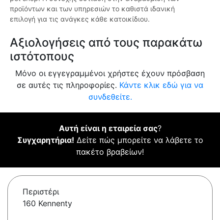
προϊόντων και των υπηρεσιών το καθιστά ιδανική
επιλογή για τις ανάγκες κάθε κατοικίδιου.
Αξιολογήσεις από τους παρακάτω
ιστότοπους
Μόνο οι εγγεγραμμένοι χρήστες έχουν πρόσβαση
σε αυτές τις πληροφορίες.
Κάντε κλικ εδώ για να
συνδεθείτε.
Αυτή είναι η εταιρεία σας
?
Συγχαρητήρια!
Δείτε πώς μπορείτε να λάβετε το
πακέτο βραβείων!
Περιστέρι
160 Kennenty