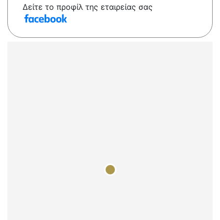
Δείτε το προφίλ της εταιρείας σας