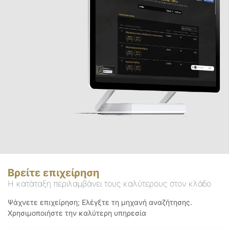
Βρείτε επιχείρηση
Η κατάταξη περιλαμβάνει τους καλύτερους στον κλάδο
Ψάχνετε επιχείρηση; Ελέγξτε τη μηχανή αναζήτησης.
Χρησιμοποιήστε την καλύτερη υπηρεσία