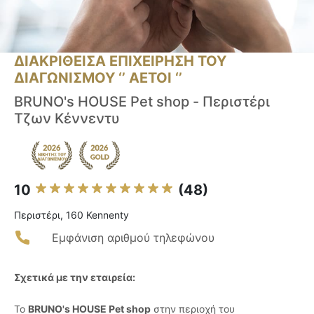
ΔΙΑΚΡΙΘΕΙΣΑ ΕΠΙΧΕΙΡΗΣΗ ΤΟΥ
ΔΙΑΓΩΝΙΣΜΟΥ ‘’ ΑΕΤΟΙ ‘’
BRUNO's HOUSE Pet shop - Περιστέρι
Τζων Κέννεντυ
10
(48)
Περιστέρι, 160 Kennenty
Εμφάνιση αριθμού τηλεφώνου
Σχετικά με την εταιρεία:
Το
BRUNO's HOUSE Pet shop
στην περιοχή του