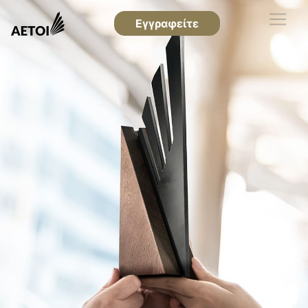
Εγγραφείτε