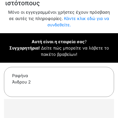
ιστότοπους
Μόνο οι εγγεγραμμένοι χρήστες έχουν πρόσβαση
σε αυτές τις πληροφορίες.
Κάντε κλικ εδώ για να
συνδεθείτε.
Αυτή είναι η εταιρεία σας
?
Συγχαρητήρια!
Δείτε πώς μπορείτε να λάβετε το
πακέτο βραβείων!
Ραφήνα
Άνδρου 2