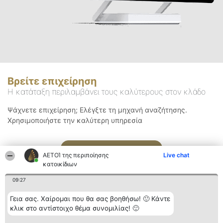
Βρείτε επιχείρηση
Η κατάταξη περιλαμβάνει τους καλύτερους στον κλάδο
Ψάχνετε επιχείρηση; Ελέγξτε τη μηχανή αναζήτησης.
Χρησιμοποιήστε την καλύτερη υπηρεσία
Αναζήτηση
ΑΕΤΟΊ της περιποίησης
Live chat
κατοικίδιων
09:27
Γεια σας. Χαίρομαι που θα σας βοηθήσω! 🙂 Κάντε
κλικ στο αντίστοιχο θέμα συνομιλίας! 🙂