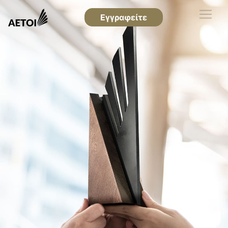
Εγγραφείτε