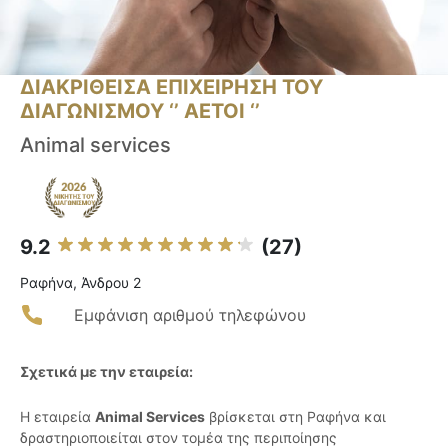
ΔΙΑΚΡΙΘΕΙΣΑ ΕΠΙΧΕΙΡΗΣΗ ΤΟΥ
ΔΙΑΓΩΝΙΣΜΟΥ ‘’ ΑΕΤΟΙ ‘’
Animal services
9.2
(27)
Ραφήνα, Άνδρου 2
Εμφάνιση αριθμού τηλεφώνου
Σχετικά με την εταιρεία:
Η εταιρεία
Animal Services
βρίσκεται στη Ραφήνα και
δραστηριοποιείται στον τομέα της περιποίησης