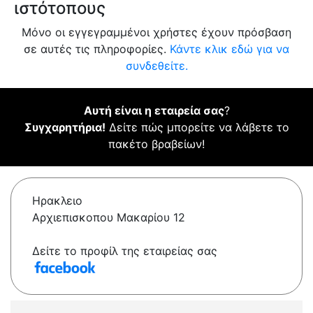
ιστότοπους
Μόνο οι εγγεγραμμένοι χρήστες έχουν πρόσβαση
σε αυτές τις πληροφορίες.
Κάντε κλικ εδώ για να
συνδεθείτε.
Αυτή είναι η εταιρεία σας
?
Συγχαρητήρια!
Δείτε πώς μπορείτε να λάβετε το
πακέτο βραβείων!
Ηρακλειο
Αρχιεπισκοπου Μακαρίου 12
Δείτε το προφίλ της εταιρείας σας