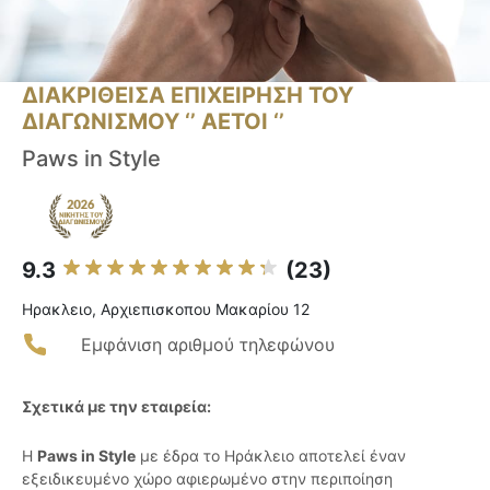
ΔΙΑΚΡΙΘΕΙΣΑ ΕΠΙΧΕΙΡΗΣΗ ΤΟΥ
ΔΙΑΓΩΝΙΣΜΟΥ ‘’ ΑΕΤΟΙ ‘’
Paws in Style
9.3
(23)
Ηρακλειο, Αρχιεπισκοπου Μακαρίου 12
Εμφάνιση αριθμού τηλεφώνου
Σχετικά με την εταιρεία:
Η
Paws in Style
με έδρα το Ηράκλειο αποτελεί έναν
εξειδικευμένο χώρο αφιερωμένο στην περιποίηση