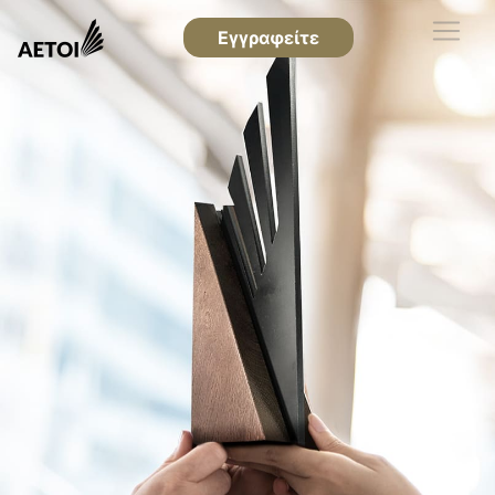
Εγγραφείτε