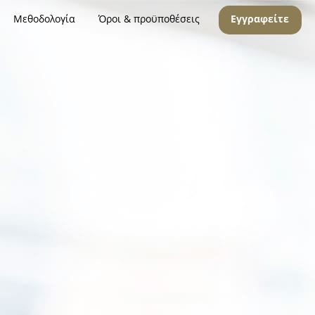
Μεθοδολογία
Όροι & προϋποθέσεις
Εγγραφείτε