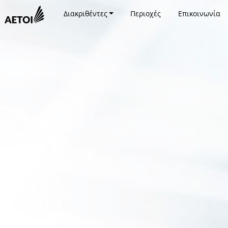
Διακριθέντες
Περιοχές
Επικοινωνία