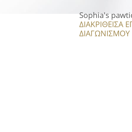
Sophia's pawt
ΔΙΑΚΡΙΘΕΙΣΑ Ε
ΔΙΑΓΩΝΙΣΜΟΥ ‘’