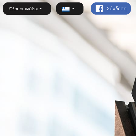
Σύνδεση
Όλοι οι κλάδοι