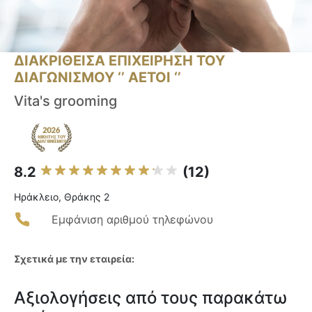
ΔΙΑΚΡΙΘΕΙΣΑ ΕΠΙΧΕΙΡΗΣΗ ΤΟΥ
ΔΙΑΓΩΝΙΣΜΟΥ ‘’ ΑΕΤΟΙ ‘’
Vita's grooming
8.2
(12)
Ηράκλειο, Θράκης 2
Εμφάνιση αριθμού τηλεφώνου
Σχετικά με την εταιρεία:
Αξιολογήσεις από τους παρακάτω