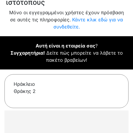
ιστότοπους
Μόνο οι εγγεγραμμένοι χρήστες έχουν πρόσβαση
σε αυτές τις πληροφορίες.
Κάντε κλικ εδώ για να
συνδεθείτε.
Αυτή είναι η εταιρεία σας
?
Συγχαρητήρια!
Δείτε πώς μπορείτε να λάβετε το
πακέτο βραβείων!
Ηράκλειο
Θράκης 2