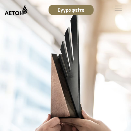
Εγγραφείτε