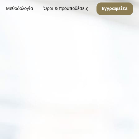
Μεθοδολογία
Όροι & προϋποθέσεις
Εγγραφείτε