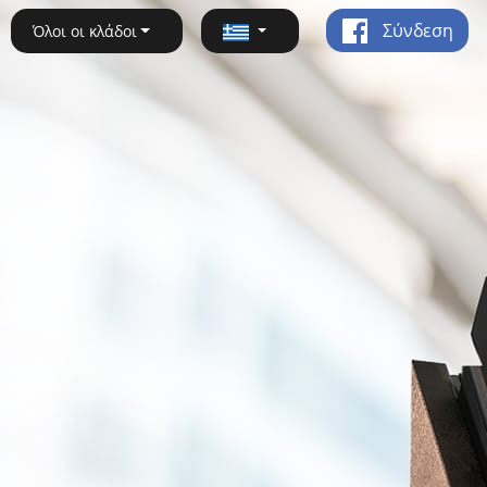
Σύνδεση
Όλοι οι κλάδοι