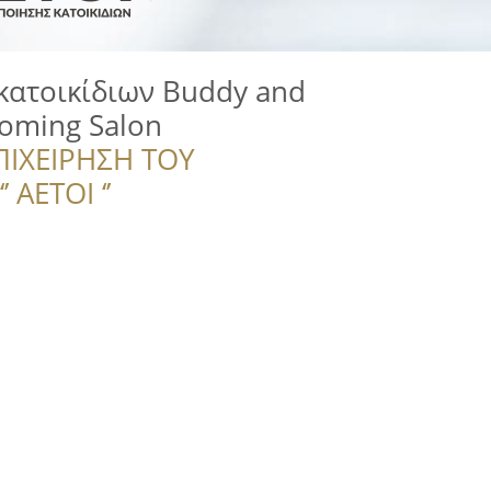
κατοικίδιων Buddy and
oming Salon
ΠΙΧΕΙΡΗΣΗ ΤΟΥ
 ΑΕΤΟΙ ‘’