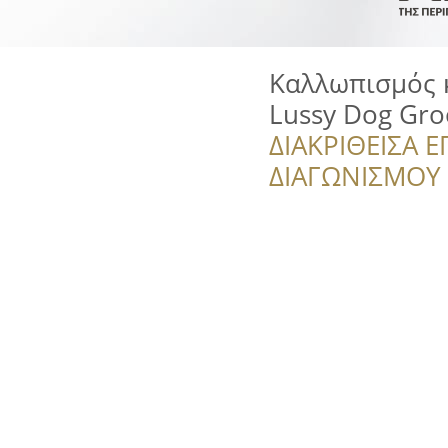
Καλλωπισμός 
Lussy Dog Gro
ΔΙΑΚΡΙΘΕΙΣΑ Ε
ΔΙΑΓΩΝΙΣΜΟΥ ‘’