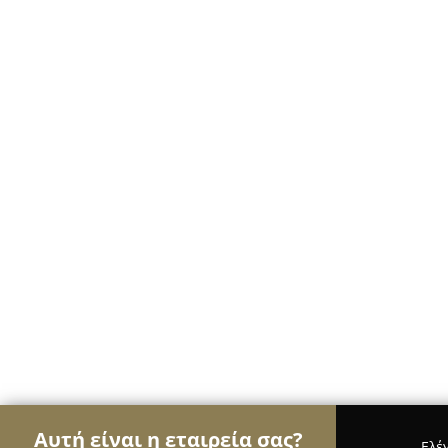
Αυτή είναι η εταιρεία σας?
Ελέ