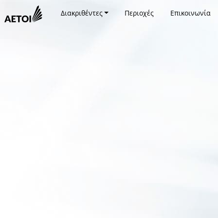
Διακριθέντες
Περιοχές
Επικοινωνία