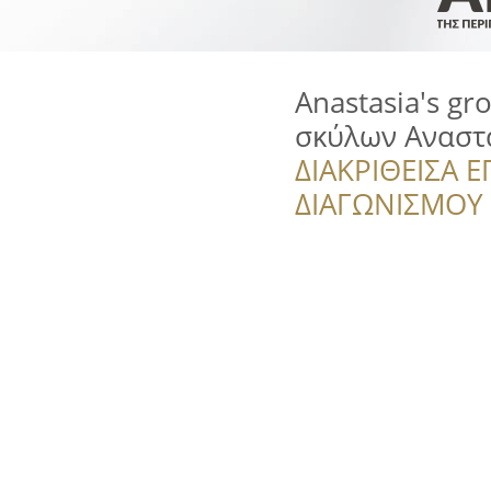
Anastasia's g
σκύλων Αναστ
ΔΙΑΚΡΙΘΕΙΣΑ Ε
ΔΙΑΓΩΝΙΣΜΟΥ ‘’