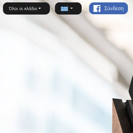
Σύνδεση
Όλοι οι κλάδοι