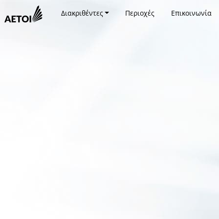
Διακριθέντες
Περιοχές
Επικοινωνία