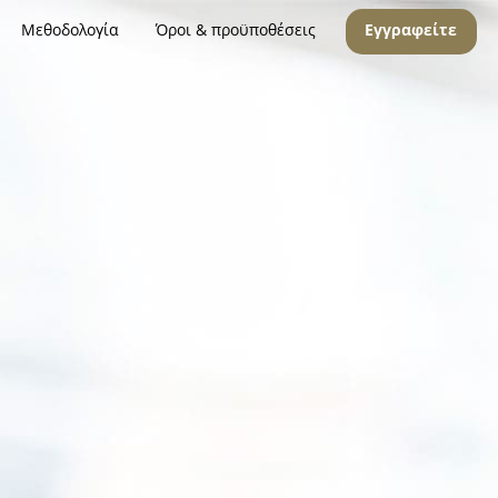
Μεθοδολογία
Όροι & προϋποθέσεις
Εγγραφείτε