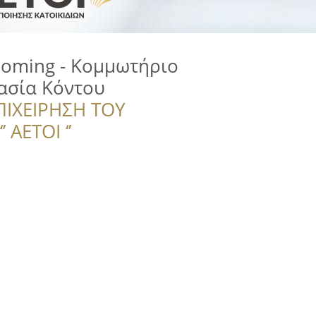
rooming - Κομμωτήριο
ασία Κόντου
ΠΙΧΕΙΡΗΣΗ ΤΟΥ
 ΑΕΤΟΙ ‘’