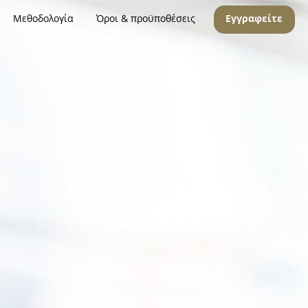
Μεθοδολογία
Όροι & προϋποθέσεις
Εγγραφείτε