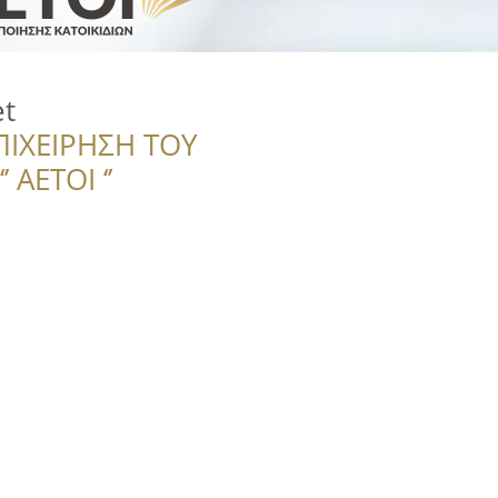
et
ΠΙΧΕΙΡΗΣΗ ΤΟΥ
 ΑΕΤΟΙ ‘’