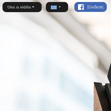
Σύνδεση
Όλοι οι κλάδοι