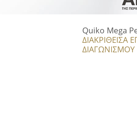
Quiko Mega P
ΔΙΑΚΡΙΘΕΙΣΑ Ε
ΔΙΑΓΩΝΙΣΜΟΥ ‘’