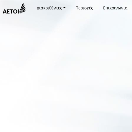
Διακριθέντες
Περιοχές
Επικοινωνία