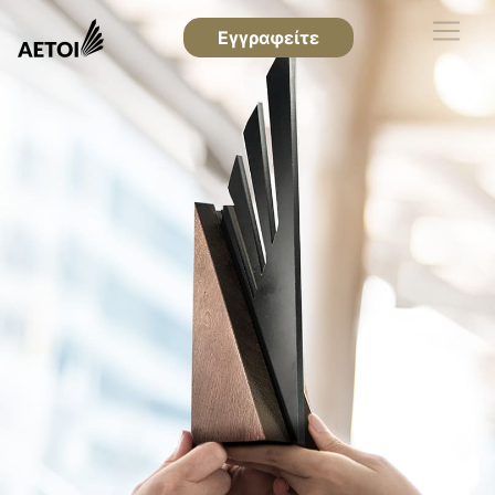
Εγγραφείτε