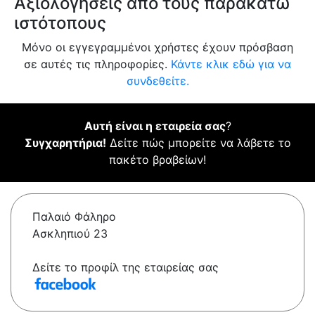
Αξιολογήσεις από τους παρακάτω
ιστότοπους
Μόνο οι εγγεγραμμένοι χρήστες έχουν πρόσβαση
σε αυτές τις πληροφορίες.
Κάντε κλικ εδώ για να
συνδεθείτε.
Αυτή είναι η εταιρεία σας
?
Συγχαρητήρια!
Δείτε πώς μπορείτε να λάβετε το
πακέτο βραβείων!
Παλαιό Φάληρο
Ασκληπιού 23
Δείτε το προφίλ της εταιρείας σας