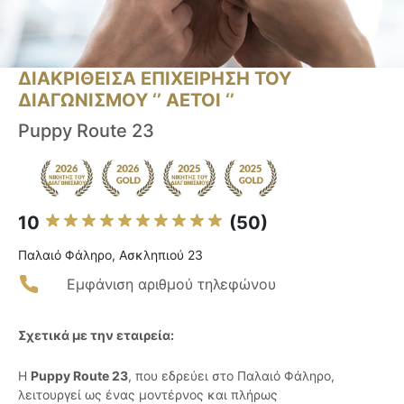
ΔΙΑΚΡΙΘΕΙΣΑ ΕΠΙΧΕΙΡΗΣΗ ΤΟΥ
ΔΙΑΓΩΝΙΣΜΟΥ ‘’ ΑΕΤΟΙ ‘’
Puppy Route 23
10
(50)
Παλαιό Φάληρο, Ασκληπιού 23
Εμφάνιση αριθμού τηλεφώνου
Σχετικά με την εταιρεία:
Η
Puppy Route 23
, που εδρεύει στο Παλαιό Φάληρο,
λειτουργεί ως ένας μοντέρνος και πλήρως