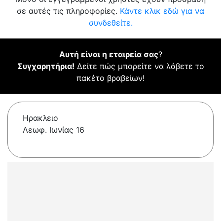
σε αυτές τις πληροφορίες.
Κάντε κλικ εδώ για να
συνδεθείτε.
Αυτή είναι η εταιρεία σας
?
Συγχαρητήρια!
Δείτε πώς μπορείτε να λάβετε το
πακέτο βραβείων!
Ηρακλειο
Λεωφ. Ιωνίας 16