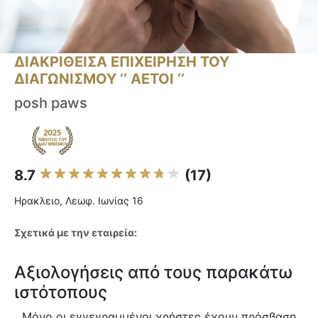
ΔΙΑΚΡΙΘΕΙΣΑ ΕΠΙΧΕΙΡΗΣΗ ΤΟΥ
ΔΙΑΓΩΝΙΣΜΟΥ ‘’ ΑΕΤΟΙ ‘’
posh paws
8.7
(17)
Ηρακλειο, Λεωφ. Ιωνίας 16
Σχετικά με την εταιρεία:
Αξιολογήσεις από τους παρακάτω
ιστότοπους
Μόνο οι εγγεγραμμένοι χρήστες έχουν πρόσβαση