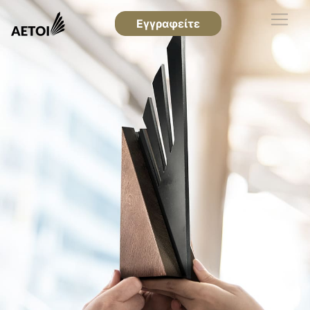
Εγγραφείτε