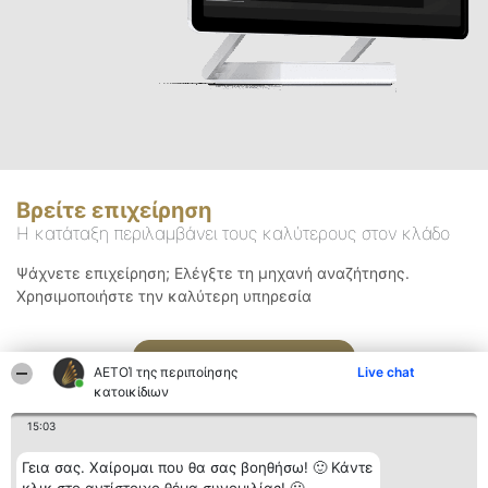
Βρείτε επιχείρηση
Η κατάταξη περιλαμβάνει τους καλύτερους στον κλάδο
Ψάχνετε επιχείρηση; Ελέγξτε τη μηχανή αναζήτησης.
Χρησιμοποιήστε την καλύτερη υπηρεσία
Αναζήτηση
ΑΕΤΟΊ της περιποίησης
Live chat
κατοικίδιων
15:03
Γεια σας. Χαίρομαι που θα σας βοηθήσω! 🙂 Κάντε