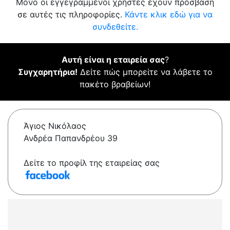
Μόνο οι εγγεγραμμένοι χρήστες έχουν πρόσβαση
σε αυτές τις πληροφορίες.
Κάντε κλικ εδώ για να
συνδεθείτε.
Αυτή είναι η εταιρεία σας
?
Συγχαρητήρια!
Δείτε πώς μπορείτε να λάβετε το
πακέτο βραβείων!
Άγιος Νικόλαος
Ανδρέα Παπανδρέου 39
Δείτε το προφίλ της εταιρείας σας