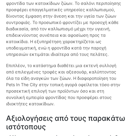
φροντίδα των κατοικίδιων ζώων. Το σαλόνι περιποίησης
προσφέρει επαγγελματικές υπηρεσίες καλλωπισμού,
δίνοντας έμφαση στην άνεση και την υγεία των ζώων
συντροφιάς. Το προσωπικό φροντίζει με προσοχή κάθε
διαδικασία, από τον καλλωπισμό μέχρι την υγιεινή,
επιδεικνύοντας συνέπεια και αφοσίωση προς τα
κατοικίδια. Η εξυπηρέτηση χαρακτηρίζεται ως
υποδειγματική, ενώ η φροντίδα κατά την παροχή
υπηρεσιών εκτιμάται ιδιαίτερα από τους πελάτες.
Επιπλέον, το κατάστημα διαθέτει μια εκτενή συλλογή
από επιλεγμένες τροφές και αξεσουάρ, καλύπτοντας
όλα τα είδη αναγκών των ζώων. Η διαφοροποίηση του
Pets In The City στην τοπική αγορά οφείλεται τόσο στην
προσεκτική επιλογή των προϊόντων όσο και στη
συνολική εμπειρία φροντίδας που προσφέρει στους
ιδιοκτήτες κατοικίδιων.
Αξιολογήσεις από τους παρακάτω
ιστότοπους