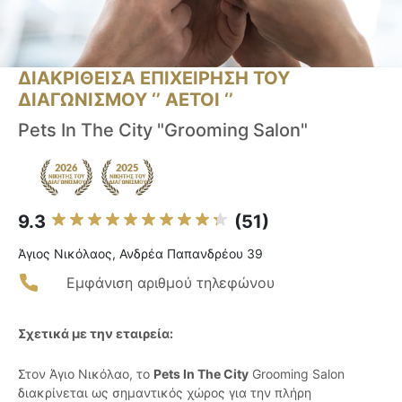
ΔΙΑΚΡΙΘΕΙΣΑ ΕΠΙΧΕΙΡΗΣΗ ΤΟΥ
ΔΙΑΓΩΝΙΣΜΟΥ ‘’ ΑΕΤΟΙ ‘’
Pets In The City "Grooming Salon"
9.3
(51)
Άγιος Νικόλαος, Ανδρέα Παπανδρέου 39
Εμφάνιση αριθμού τηλεφώνου
Σχετικά με την εταιρεία:
Στον Άγιο Νικόλαο, το
Pets In The City
Grooming Salon
διακρίνεται ως σημαντικός χώρος για την πλήρη