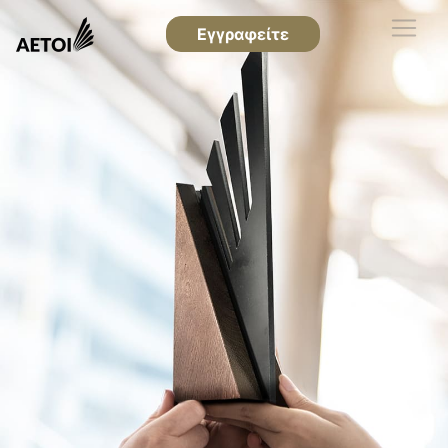
Εγγραφείτε