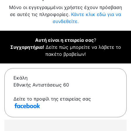
Μόνο οι εγγεγραμμένοι χρήστες έχουν πρόσβαση
σε αυτές τις πληροφορίες.
Κάντε κλικ εδώ για να
συνδεθείτε.
Αυτή είναι η εταιρεία σας
?
Συγχαρητήρια!
Δείτε πώς μπορείτε να λάβετε το
πακέτο βραβείων!
Εκάλη
Εθνικής Αντιστάσεως 60
Δείτε το προφίλ της εταιρείας σας