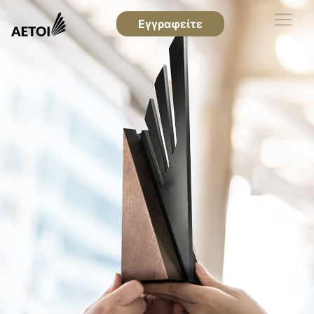
Εγγραφείτε