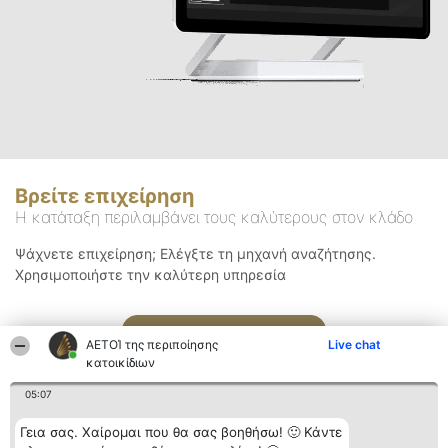
Βρείτε επιχείρηση
Η κατάταξη περιλαμβάνει τους καλύτερους στον κλάδο
Ψάχνετε επιχείρηση; Ελέγξτε τη μηχανή αναζήτησης.
Χρησιμοποιήστε την καλύτερη υπηρεσία
Αναζήτηση
ΑΕΤΟΊ της περιποίησης
Live chat
κατοικίδιων
05:07
Γεια σας. Χαίρομαι που θα σας βοηθήσω! 🙂 Κάντε