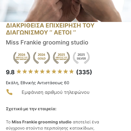
ΔΙΑΚΡΙΘΕΙΣΑ ΕΠΙΧΕΙΡΗΣΗ ΤΟΥ
ΔΙΑΓΩΝΙΣΜΟΥ ‘’ ΑΕΤΟΙ ‘’
Miss Frankie grooming studio
9.8
(335)
Εκάλη, Εθνικής Αντιστάσεως 60
Εμφάνιση αριθμού τηλεφώνου
Σχετικά με την εταιρεία:
Το
Miss Frankie grooming studio
αποτελεί ένα
σύγχρονο στούντιο περιποίησης κατοικίδιων,