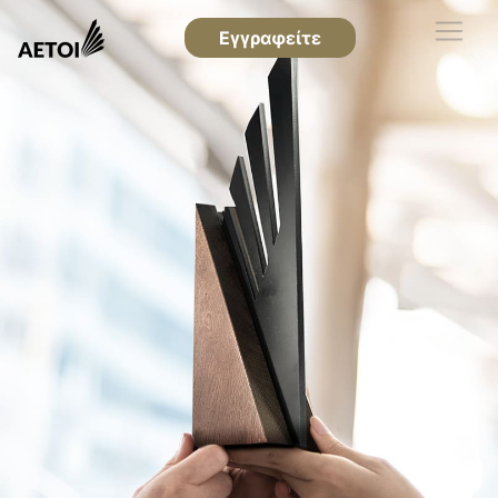
Εγγραφείτε