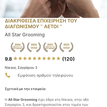
ΔΙΑΚΡΙΘΕΙΣΑ ΕΠΙΧΕΙΡΗΣΗ ΤΟΥ
ΔΙΑΓΩΝΙΣΜΟΥ ‘’ ΑΕΤΟΙ ‘’
All Star Grooming
9.8
(120)
Νίκαια, Σαγγάριου 3
Εμφάνιση αριθμού τηλεφώνου
Σχετικά με την εταιρεία:
Η
All Star Grooming
έχει έδρα στη Νίκαια, στην οδό
Σαγγαρίου 3, και δραστηριοποιείται στον τομέα των