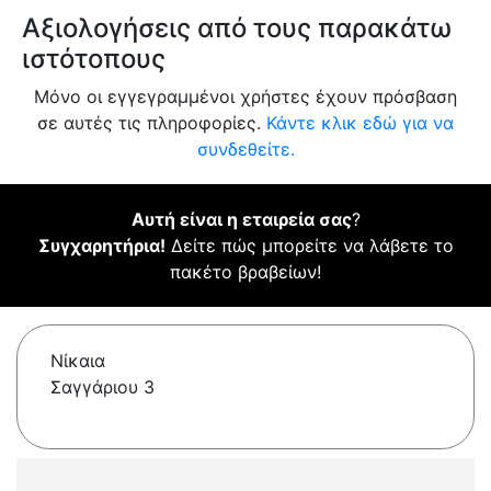
Αξιολογήσεις από τους παρακάτω
ιστότοπους
Μόνο οι εγγεγραμμένοι χρήστες έχουν πρόσβαση
σε αυτές τις πληροφορίες.
Κάντε κλικ εδώ για να
συνδεθείτε.
Αυτή είναι η εταιρεία σας
?
Συγχαρητήρια!
Δείτε πώς μπορείτε να λάβετε το
πακέτο βραβείων!
Νίκαια
Σαγγάριου 3