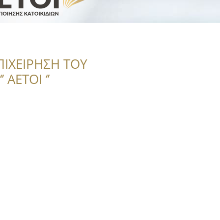
ΠΙΧΕΙΡΗΣΗ ΤΟΥ
 ΑΕΤΟΙ ‘’