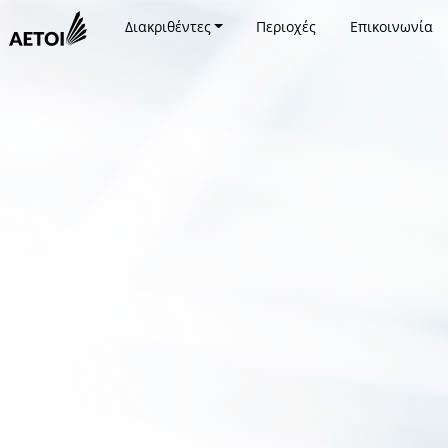
Διακριθέντες
Περιοχές
Επικοινωνία