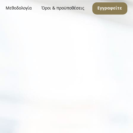
Μεθοδολογία
Όροι & προϋποθέσεις
Εγγραφείτε