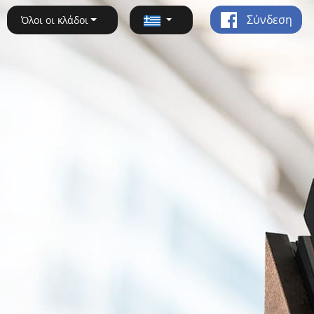
Σύνδεση
Όλοι οι κλάδοι