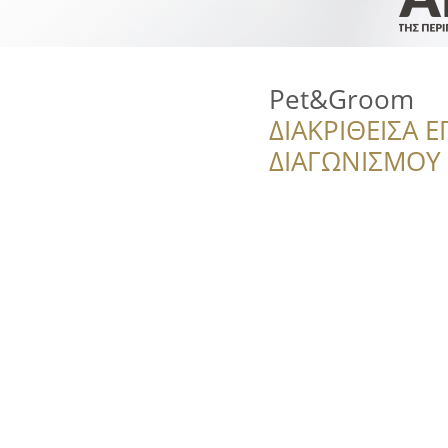
Pet&Groom
ΔΙΑΚΡΙΘΕΙΣΑ Ε
ΔΙΑΓΩΝΙΣΜΟΥ ‘’