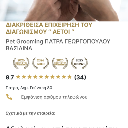
ΔΙΑΚΡΙΘΕΙΣΑ ΕΠΙΧΕΙΡΗΣΗ ΤΟΥ
ΔΙΑΓΩΝΙΣΜΟΥ ‘’ ΑΕΤΟΙ ‘’
Pet Grooming ΠΑΤΡΑ ΓΕΩΡΓΟΠΟΥΛΟΥ
ΒΑΣΙΛΙΝΑ
9.7
(34)
Πατρα, Δημ. Γούναρη 80
Εμφάνιση αριθμού τηλεφώνου
Σχετικά με την εταιρεία: