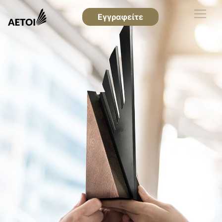
Εγγραφείτε