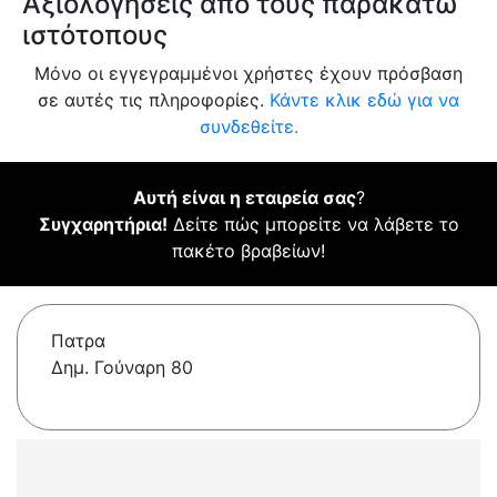
Αξιολογήσεις από τους παρακάτω
ιστότοπους
Μόνο οι εγγεγραμμένοι χρήστες έχουν πρόσβαση
σε αυτές τις πληροφορίες.
Κάντε κλικ εδώ για να
συνδεθείτε.
Αυτή είναι η εταιρεία σας
?
Συγχαρητήρια!
Δείτε πώς μπορείτε να λάβετε το
πακέτο βραβείων!
Πατρα
Δημ. Γούναρη 80