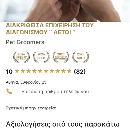
ΔΙΑΚΡΙΘΕΙΣΑ ΕΠΙΧΕΙΡΗΣΗ ΤΟΥ
ΔΙΑΓΩΝΙΣΜΟΥ ‘’ ΑΕΤΟΙ ‘’
Pet Groomers
10
(82)
Αθήνα, Ευφρονίου 25
Εμφάνιση αριθμού τηλεφώνου
Σχετικά με την εταιρεία:
Αξιολογήσεις από τους παρακάτω