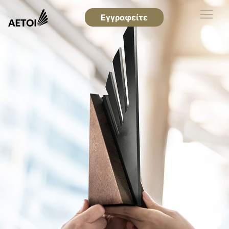
Εγγραφείτε