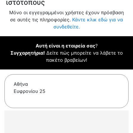
ιστότοπους
Μόνο οι εγγεγραμμένοι χρήστες έχουν πρόσβαση
σε αυτές τις πληροφορίες.
Κάντε κλικ εδώ για να
συνδεθείτε.
Αυτή είναι η εταιρεία σας
?
Συγχαρητήρια!
Δείτε πώς μπορείτε να λάβετε το
πακέτο βραβείων!
Αθήνα
Ευφρονίου 25