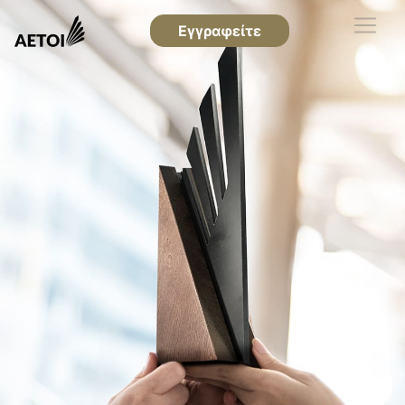
Εγγραφείτε