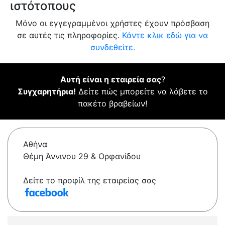
ιστότοπους
Μόνο οι εγγεγραμμένοι χρήστες έχουν πρόσβαση
σε αυτές τις πληροφορίες.
Κάντε κλικ εδώ για να
συνδεθείτε.
Αυτή είναι η εταιρεία σας
?
Συγχαρητήρια!
Δείτε πώς μπορείτε να λάβετε το
πακέτο βραβείων!
Αθήνα
Θέμη Άννινου 29 & Ορφανίδου
Δείτε το προφίλ της εταιρείας σας