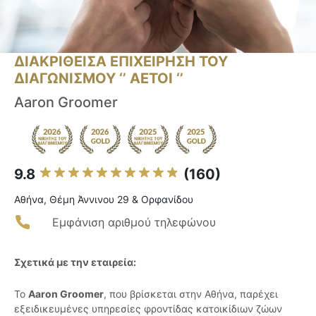
ΔΙΑΚΡΙΘΕΙΣΑ ΕΠΙΧΕΙΡΗΣΗ ΤΟΥ
ΔΙΑΓΩΝΙΣΜΟΥ ‘’ ΑΕΤΟΙ ‘’
Aaron Groomer
9.8
(160)
Αθήνα, Θέμη Άννινου 29 & Ορφανίδου
Εμφάνιση αριθμού τηλεφώνου
Σχετικά με την εταιρεία:
Το
Aaron Groomer
, που βρίσκεται στην Αθήνα, παρέχει
εξειδικευμένες υπηρεσίες φροντίδας κατοικίδιων ζώων