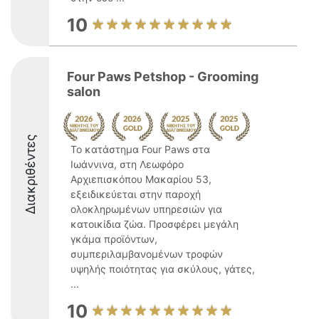
10
Four Paws Petshop - Grooming
salon
Διακριθέντες
Το κατάστημα Four Paws στα
Ιωάννινα, στη Λεωφόρο
Αρχιεπισκόπου Μακαρίου 53,
εξειδικεύεται στην παροχή
ολοκληρωμένων υπηρεσιών για
κατοικίδια ζώα. Προσφέρει μεγάλη
γκάμα προϊόντων,
συμπεριλαμβανομένων τροφών
υψηλής ποιότητας για σκύλους, γάτες,
...
10