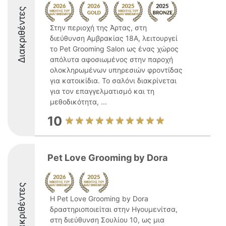
Διακριθέντες
Στην περιοχή της Άρτας, στη
διεύθυνση Αμβρακίας 18Α, λειτουργεί
το Pet Grooming Salon ως ένας χώρος
απόλυτα αφοσιωμένος στην παροχή
ολοκληρωμένων υπηρεσιών φροντίδας
για κατοικίδια. Το σαλόνι διακρίνεται
για τον επαγγελματισμό και τη
μεθοδικότητα, ...
10
Pet Love Grooming by Dora
Διακριθέντες
Η Pet Love Grooming by Dora
δραστηριοποιείται στην Ηγουμενίτσα,
στη διεύθυνση Σουλίου 10, ως μια