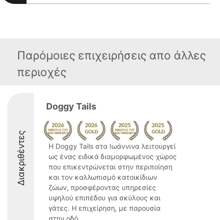
Παρόμοιες επιχειρήσεις απο άλλες
περιοχές
Doggy Tails
Διακριθέντες
Η Doggy Tails στα Ιωάννινα λειτουργεί
ως ένας ειδικά διαμορφωμένος χώρος
που επικεντρώνεται στην περιποίηση
και τον καλλωπισμό κατοικίδιων
ζώων, προσφέροντας υπηρεσίες
υψηλού επιπέδου για σκύλους και
γάτες. Η επιχείρηση, με παρουσία
στην οδό ...