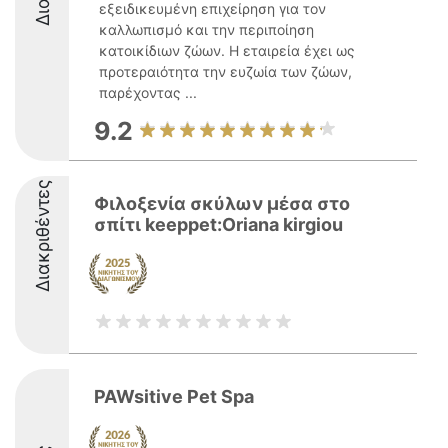
εξειδικευμένη επιχείρηση για τον
καλλωπισμό και την περιποίηση
κατοικίδιων ζώων. Η εταιρεία έχει ως
προτεραιότητα την ευζωία των ζώων,
παρέχοντας ...
9.2
Διακριθέντες
Φιλοξενία σκύλων μέσα στο
σπίτι keeppet:Oriana kirgiou
PAWsitive Pet Spa