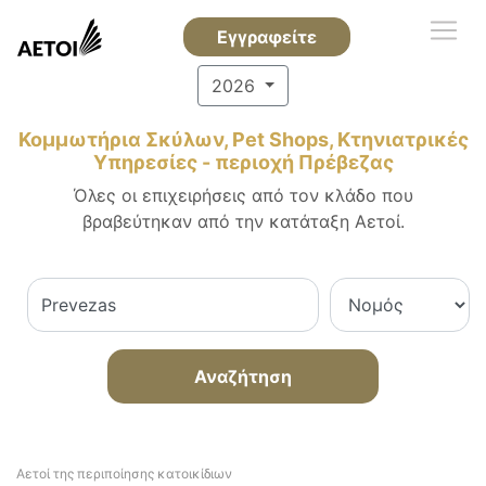
Εγγραφείτε
2026
Κομμωτήρια Σκύλων, Pet Shops, Κτηνιατρικές
Υπηρεσίες - περιοχή Πρέβεζας
Όλες οι επιχειρήσεις από τον κλάδο που
βραβεύτηκαν από την κατάταξη Αετοί.
Αναζήτηση
Αετοί της περιποίησης κατοικίδιων