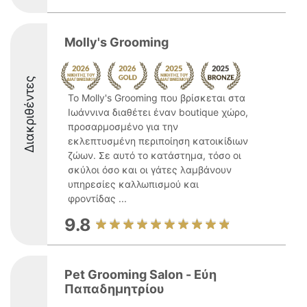
Molly's Grooming
Διακριθέντες
Το Molly's Grooming που βρίσκεται στα
Ιωάννινα διαθέτει έναν boutique χώρο,
προσαρμοσμένο για την
εκλεπτυσμένη περιποίηση κατοικίδιων
ζώων. Σε αυτό το κατάστημα, τόσο οι
σκύλοι όσο και οι γάτες λαμβάνουν
υπηρεσίες καλλωπισμού και
φροντίδας ...
9.8
Pet Grooming Salon - Εύη
Παπαδημητρίου