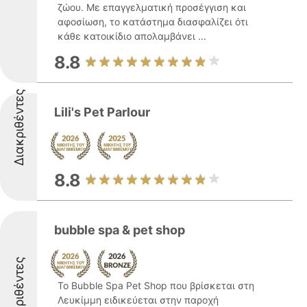
ζώου. Με επαγγελματική προσέγγιση και
αφοσίωση, το κατάστημα διασφαλίζει ότι
κάθε κατοικίδιο απολαμβάνει ...
8.8
Διακριθέντες
Lili's Pet Parlour
8.8
bubble spa & pet shop
Διακριθέντες
Το Bubble Spa Pet Shop που βρίσκεται στη
Λευκίμμη ειδικεύεται στην παροχή