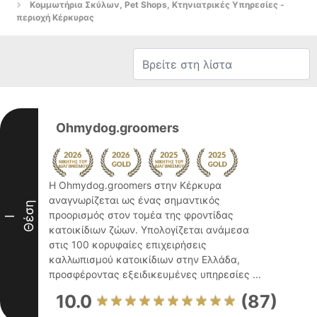
Κομμωτήρια Σκύλων, Pet Shops, Κτηνιατρικές Υπηρεσίες -
περιοχή Κέρκυρας
Ohmydog.groomers
Η Ohmydog.groomers στην Κέρκυρα
αναγνωρίζεται ως ένας σημαντικός
Θέση
προορισμός στον τομέα της φροντίδας
I
κατοικίδιων ζώων. Υπολογίζεται ανάμεσα
στις 100 κορυφαίες επιχειρήσεις
καλλωπισμού κατοικίδιων στην Ελλάδα,
προσφέροντας εξειδικευμένες υπηρεσίες ...
10.0
(87)