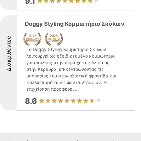
9.1
Doggy Styling Κομμωτήριο Σκύλων
Διακριθέντες
Το Doggy Styling Κομμωτήριο Σκύλων
λειτουργεί ως εξειδικευμένο κομμωτήριο
για σκύλους στην περιοχή της Αλεπούς
στην Κέρκυρα, επικεντρώνοντας τις
υπηρεσίες του στην ολιστική φροντίδα και
καλλωπισμό των ζώων συντροφιάς. Η
επιχείρηση προσφέρει ...
8.6