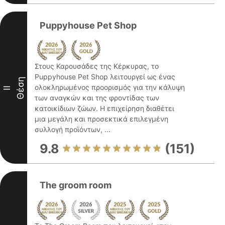
Puppyhouse Pet Shop
Στους Καρουσάδες της Κέρκυρας, το
Puppyhouse Pet Shop λειτουργεί ως ένας
Θέση
ολοκληρωμένος προορισμός για την κάλυψη
II
των αναγκών και της φροντίδας των
κατοικίδιων ζώων. Η επιχείρηση διαθέτει
μια μεγάλη και προσεκτικά επιλεγμένη
συλλογή προϊόντων, ...
9.8
(151)
The groom room