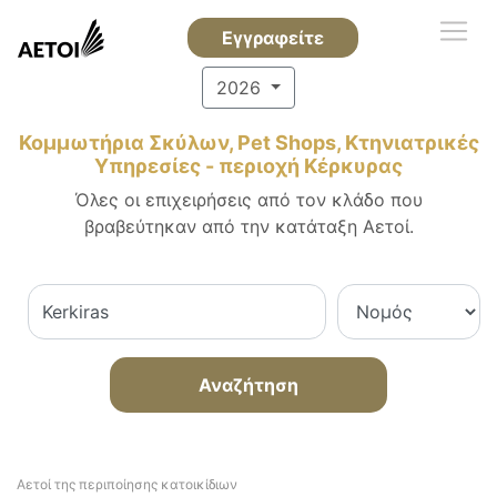
Εγγραφείτε
2026
Κομμωτήρια Σκύλων, Pet Shops, Κτηνιατρικές
Υπηρεσίες - περιοχή Κέρκυρας
Όλες οι επιχειρήσεις από τον κλάδο που
βραβεύτηκαν από την κατάταξη Αετοί.
Αναζήτηση
Αετοί της περιποίησης κατοικίδιων