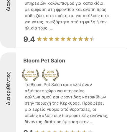
υπηρεσιών καλλωπισμού για κατοικίδια,
με έμφαση στη φροντίδα και αγάπη προς
κάθε ζώο, είτε πρόκειται για σκύλους είτε
για γάτες, ανεξάρτητα από τη φυλή ή την
ηλικία τους. ...
9.4
Bloom Pet Salon
Διακριθέντες
Το Bloom Pet Salon αποτελεί έναν
αξιόπιστο χώρο για υπηρεσίες
καλλωπισμού και φροντίδας κατοικίδιων
στην περιοχή της Κέρκυρας. Προσφέρει
μια ευρεία γκάμα από θεραπείες, οι
οποίες καλύπτουν διαφορετικές ανάγκες,
δίνοντας ιδιαίτερη έμφαση στην ...