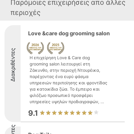
Παρόμοιες επιχειρήσεις απο άλλες
περιοχές
Love &care dog grooming salon
Διακριθέντες
Η επιχείρηση Love & Care dog
grooming salon λειτουργεί στη
Ζάκυνθο, στην περιοχή Ντουρέικα,
παρέχοντας ένα ευρύ φάσμα
υπηρεσιών περιποίησης και φροντίδας
για κατοικίδια ζώα. Το έμπειρο και
φιλόζωο προσωπικό προσφέρει
υπηρεσίες υψηλών προδιαγραφών, ...
9.1