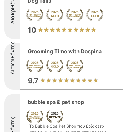
Διακριθέντες
Dog Tails
10
Διακριθέντες
Grooming Time with Despina
9.7
bubble spa & pet shop
Το Bubble Spa Pet Shop που βρίσκεται