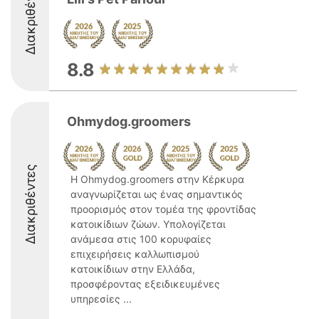
Διακριθέντες
8.8
Ohmydog.groomers
Διακριθέντες
Η Ohmydog.groomers στην Κέρκυρα
αναγνωρίζεται ως ένας σημαντικός
προορισμός στον τομέα της φροντίδας
κατοικίδιων ζώων. Υπολογίζεται
ανάμεσα στις 100 κορυφαίες
επιχειρήσεις καλλωπισμού
κατοικίδιων στην Ελλάδα,
προσφέροντας εξειδικευμένες
υπηρεσίες ...