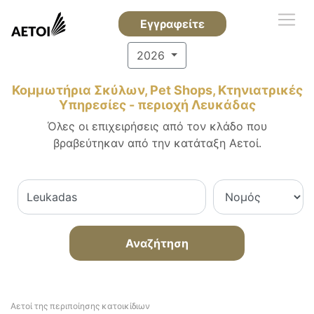
Εγγραφείτε
2026
Κομμωτήρια Σκύλων, Pet Shops, Κτηνιατρικές
Υπηρεσίες - περιοχή Λευκάδας
Όλες οι επιχειρήσεις από τον κλάδο που
βραβεύτηκαν από την κατάταξη Αετοί.
Αναζήτηση
Αετοί της περιποίησης κατοικίδιων