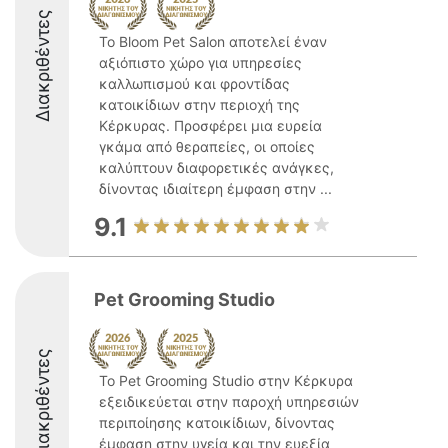
Διακριθέντες
Το Bloom Pet Salon αποτελεί έναν
αξιόπιστο χώρο για υπηρεσίες
καλλωπισμού και φροντίδας
κατοικίδιων στην περιοχή της
Κέρκυρας. Προσφέρει μια ευρεία
γκάμα από θεραπείες, οι οποίες
καλύπτουν διαφορετικές ανάγκες,
δίνοντας ιδιαίτερη έμφαση στην ...
9.1
Pet Grooming Studio
Διακριθέντες
Το Pet Grooming Studio στην Κέρκυρα
εξειδικεύεται στην παροχή υπηρεσιών
περιποίησης κατοικίδιων, δίνοντας
έμφαση στην υγεία και την ευεξία