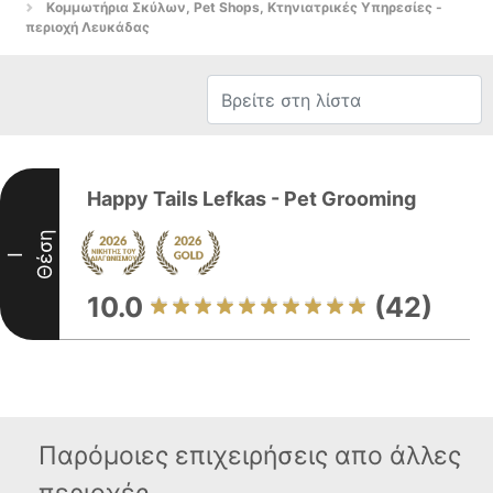
Κομμωτήρια Σκύλων, Pet Shops, Κτηνιατρικές Υπηρεσίες -
περιοχή Λευκάδας
Happy Tails Lefkas - Pet Grooming
Θέση
I
10.0
(42)
Παρόμοιες επιχειρήσεις απο άλλες