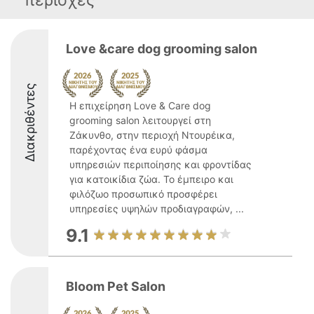
περιοχές
Love &care dog grooming salon
Διακριθέντες
Η επιχείρηση Love & Care dog
grooming salon λειτουργεί στη
Ζάκυνθο, στην περιοχή Ντουρέικα,
παρέχοντας ένα ευρύ φάσμα
υπηρεσιών περιποίησης και φροντίδας
για κατοικίδια ζώα. Το έμπειρο και
φιλόζωο προσωπικό προσφέρει
υπηρεσίες υψηλών προδιαγραφών, ...
9.1
Bloom Pet Salon