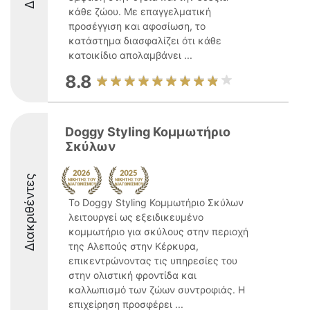
κάθε ζώου. Με επαγγελματική
προσέγγιση και αφοσίωση, το
κατάστημα διασφαλίζει ότι κάθε
κατοικίδιο απολαμβάνει ...
8.8
Doggy Styling Κομμωτήριο
Σκύλων
Διακριθέντες
Το Doggy Styling Κομμωτήριο Σκύλων
λειτουργεί ως εξειδικευμένο
κομμωτήριο για σκύλους στην περιοχή
της Αλεπούς στην Κέρκυρα,
επικεντρώνοντας τις υπηρεσίες του
στην ολιστική φροντίδα και
καλλωπισμό των ζώων συντροφιάς. Η
επιχείρηση προσφέρει ...