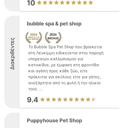
10
bubble spa & pet shop
Διακριθέντες
Το Bubble Spa Pet Shop που βρίσκεται
στη Λευκίμμη ειδικεύεται στην παροχή
υπηρεσιών καλλωπισμού για
κατοικίδια, με έμφαση στη φροντίδα
και αγάπη προς κάθε ζώο, είτε
πρόκειται για σκύλους είτε για γάτες,
ανεξάρτητα από τη φυλή ή την ηλικία
τους. ...
9.4
Puppyhouse Pet Shop