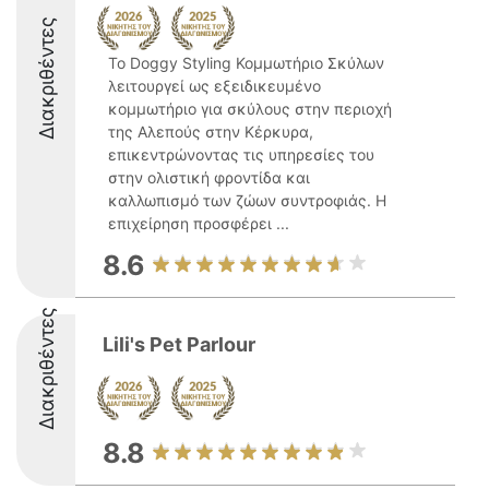
Διακριθέντες
Το Doggy Styling Κομμωτήριο Σκύλων
λειτουργεί ως εξειδικευμένο
κομμωτήριο για σκύλους στην περιοχή
της Αλεπούς στην Κέρκυρα,
επικεντρώνοντας τις υπηρεσίες του
στην ολιστική φροντίδα και
καλλωπισμό των ζώων συντροφιάς. Η
επιχείρηση προσφέρει ...
8.6
Διακριθέντες
Lili's Pet Parlour
8.8