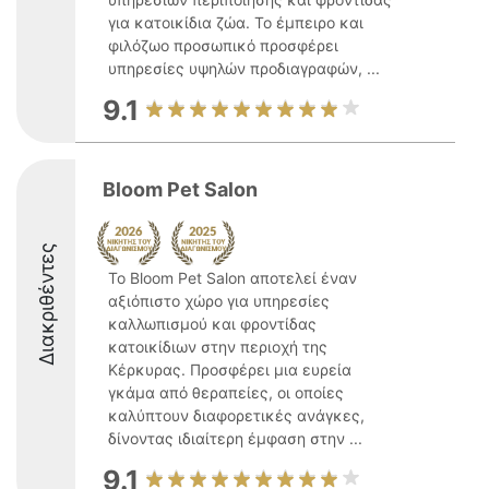
για κατοικίδια ζώα. Το έμπειρο και
φιλόζωο προσωπικό προσφέρει
υπηρεσίες υψηλών προδιαγραφών, ...
9.1
Bloom Pet Salon
Διακριθέντες
Το Bloom Pet Salon αποτελεί έναν
αξιόπιστο χώρο για υπηρεσίες
καλλωπισμού και φροντίδας
κατοικίδιων στην περιοχή της
Κέρκυρας. Προσφέρει μια ευρεία
γκάμα από θεραπείες, οι οποίες
καλύπτουν διαφορετικές ανάγκες,
δίνοντας ιδιαίτερη έμφαση στην ...
9.1