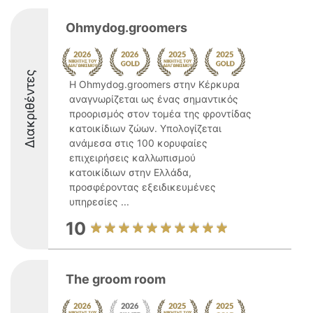
Ohmydog.groomers
Διακριθέντες
Η Ohmydog.groomers στην Κέρκυρα
αναγνωρίζεται ως ένας σημαντικός
προορισμός στον τομέα της φροντίδας
κατοικίδιων ζώων. Υπολογίζεται
ανάμεσα στις 100 κορυφαίες
επιχειρήσεις καλλωπισμού
κατοικίδιων στην Ελλάδα,
προσφέροντας εξειδικευμένες
υπηρεσίες ...
10
The groom room