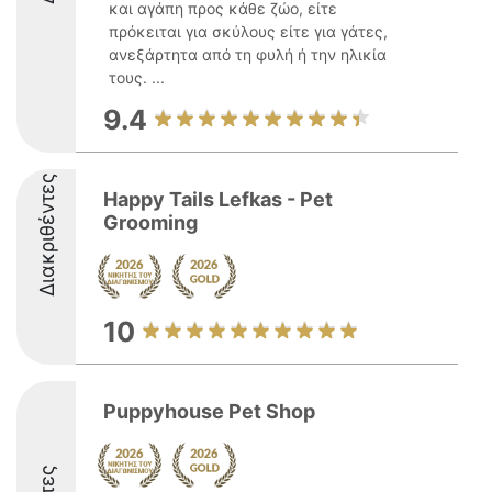
και αγάπη προς κάθε ζώο, είτε
πρόκειται για σκύλους είτε για γάτες,
ανεξάρτητα από τη φυλή ή την ηλικία
τους. ...
9.4
Διακριθέντες
Happy Tails Lefkas - Pet
Grooming
10
Puppyhouse Pet Shop