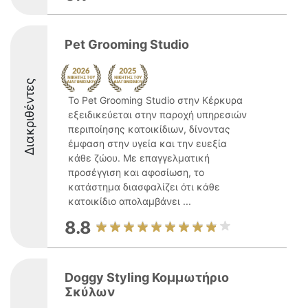
Pet Grooming Studio
Διακριθέντες
Το Pet Grooming Studio στην Κέρκυρα
εξειδικεύεται στην παροχή υπηρεσιών
περιποίησης κατοικίδιων, δίνοντας
έμφαση στην υγεία και την ευεξία
κάθε ζώου. Με επαγγελματική
προσέγγιση και αφοσίωση, το
κατάστημα διασφαλίζει ότι κάθε
κατοικίδιο απολαμβάνει ...
8.8
Doggy Styling Κομμωτήριο
Σκύλων