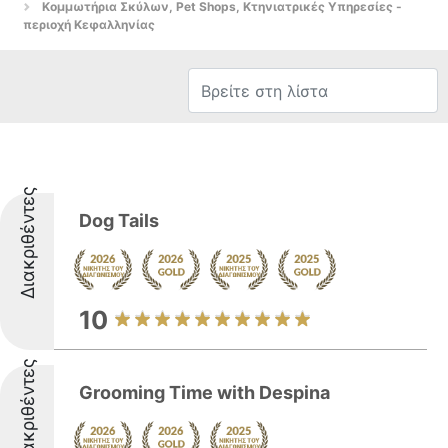
Κομμωτήρια Σκύλων, Pet Shops, Κτηνιατρικές Υπηρεσίες -
περιοχή Κεφαλληνίας
Διακριθέντες
Dog Tails
10
Διακριθέντες
Grooming Time with Despina