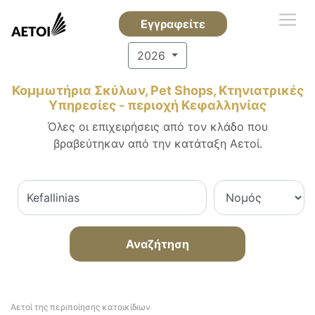
Εγγραφείτε
2026
Κομμωτήρια Σκύλων, Pet Shops, Κτηνιατρικές
Υπηρεσίες - περιοχή Κεφαλληνίας
Όλες οι επιχειρήσεις από τον κλάδο που
βραβεύτηκαν από την κατάταξη Αετοί.
Αναζήτηση
Αετοί της περιποίησης κατοικίδιων