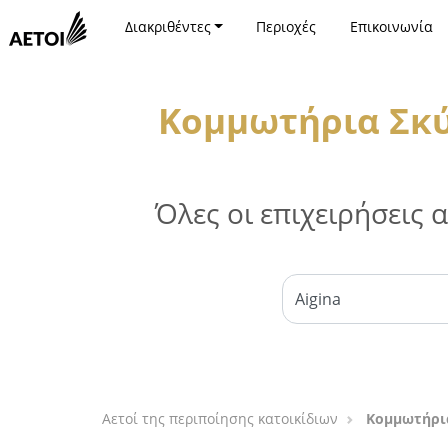
Διακριθέντες
Περιοχές
Επικοινωνία
Κομμωτήρια Σκύλ
Όλες οι επιχειρήσεις
Αετοί της περιποίησης κατοικίδιων
Κομμωτήρια