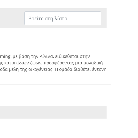
ming, με βάση την Αίγινα, ειδικεύεται στην
ς κατοικίδιων ζώων, προσφέροντας μια μοναδική
οδα μέλη της οικογένειας. Η ομάδα διαθέτει έντονη