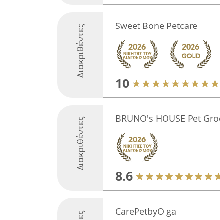
Sweet Bone Petcare
Διακριθέντες
10
BRUNO's HOUSE Pet Gro
Διακριθέντες
8.6
CarePetbyOlga