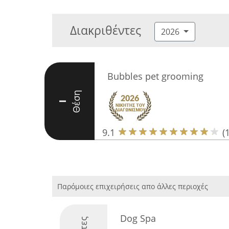
Διακριθέντες
2026
Bubbles pet grooming
Θέση
I
9.1
(
Παρόμοιες επιχειρήσεις απο άλλες περιοχές
Dog Spa