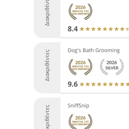
Διακριθέντες
8.4
Dog's Bath Grooming
Διακριθέντες
9.6
SniffSnip
Διακριθέντες