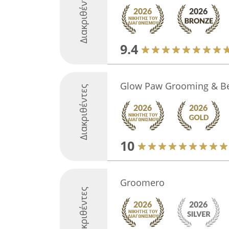
Διακριθέντες
9.4
Glow Paw Grooming & Be
Διακριθέντες
10
Groomero
Διακριθέντες