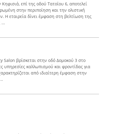
 Κηφισιά, επί της οδού Τατοΐου 6, αποτελεί
ρωμένη στην περιποίηση και την ολιστική
ν. Η εταιρεία δίνει έμφαση στη βελτίωση της
...
y Salon βρίσκεται στην οδό Δομοκού 3 στο
νες υπηρεσίες καλλωπισμού και φροντίδας για
 χαρακτηρίζεται από ιδιαίτερη έμφαση στην
..