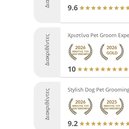
9.6
Χριστίνα Pet Groom Expe
Διακριθέντες
10
Stylish Dog Pet Groomin
Διακριθέντες
9.2