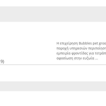
Η επιχείρηση Bubbles pet groo
παροχή υπηρεσιών περιποίηση
εμπειρία φροντίδας για τετράπ
αφοσίωση στην ευζωία ...
19)