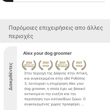
Παρόμοιες επιχειρήσεις απο άλλες
περιοχές
Alex your dog groomer
Διακριθέντες
Στην περιοχή της Δάφνης στην Αττική,
και συγκεκριμένα στην οδό Ροδόπης
3, λειτουργεί η επιχείρηση Alex your
dog groomer, η οποία έχει ως βασικό
αντικείμενο την ευεξία και την
περιποίηση των κατοικίδιων ζώων. Ο
συγκεκριμένος χώρος προσφέρει ...