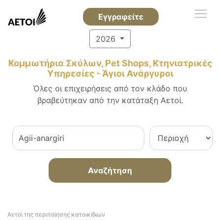
Εγγραφείτε
2026
Κομμωτήρια Σκύλων, Pet Shops, Κτηνιατρικές
Υπηρεσίες - Άγιοι Ανάργυροι
Όλες οι επιχειρήσεις από τον κλάδο που
βραβεύτηκαν από την κατάταξη Αετοί.
Αναζήτηση
Αετοί της περιποίησης κατοικίδιων