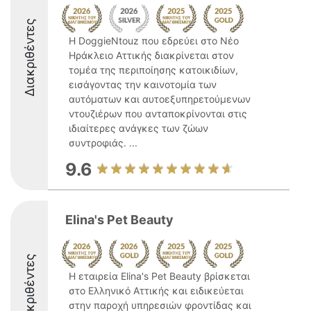
Διακριθέντες
Η DoggieNtouz που εδρεύει στο Νέο
Ηράκλειο Αττικής διακρίνεται στον
τομέα της περιποίησης κατοικιδίων,
εισάγοντας την καινοτομία των
αυτόματων και αυτοεξυπηρετούμενων
ντουζιέρων που ανταποκρίνονται στις
ιδιαίτερες ανάγκες των ζώων
συντροφιάς. ...
9.6
Elina's Pet Beauty
Διακριθέντες
Η εταιρεία Elina's Pet Beauty βρίσκεται
στο Ελληνικό Αττικής και ειδικεύεται
στην παροχή υπηρεσιών φροντίδας και