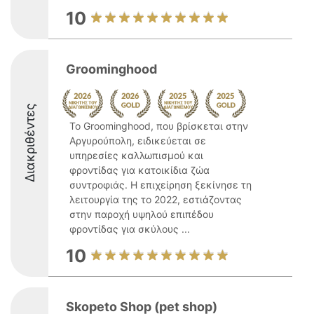
10
Groominghood
Διακριθέντες
Το Groominghood, που βρίσκεται στην
Αργυρούπολη, ειδικεύεται σε
υπηρεσίες καλλωπισμού και
φροντίδας για κατοικίδια ζώα
συντροφιάς. Η επιχείρηση ξεκίνησε τη
λειτουργία της το 2022, εστιάζοντας
στην παροχή υψηλού επιπέδου
φροντίδας για σκύλους ...
10
Skopeto Shop (pet shop)