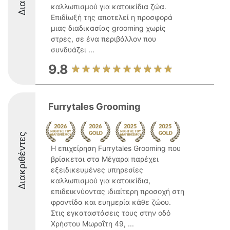
καλλωπισμού για κατοικίδια ζώα.
Επιδίωξή της αποτελεί η προσφορά
μιας διαδικασίας grooming χωρίς
στρες, σε ένα περιβάλλον που
συνδυάζει ...
9.8
Furrytales Grooming
Διακριθέντες
Η επιχείρηση Furrytales Grooming που
βρίσκεται στα Μέγαρα παρέχει
εξειδικευμένες υπηρεσίες
καλλωπισμού για κατοικίδια,
επιδεικνύοντας ιδιαίτερη προσοχή στη
φροντίδα και ευημερία κάθε ζώου.
Στις εγκαταστάσεις τους στην οδό
Χρήστου Μωραΐτη 49, ...