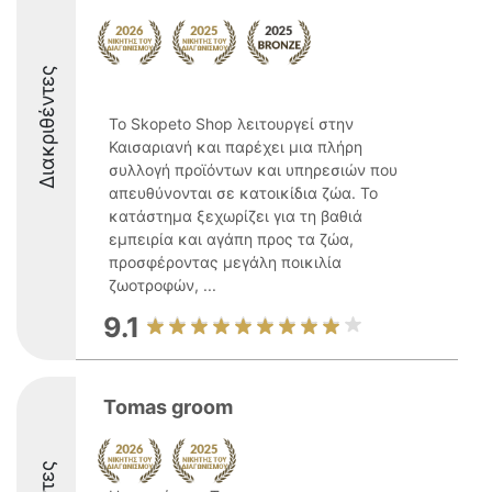
Διακριθέντες
Το Skopeto Shop λειτουργεί στην
Καισαριανή και παρέχει μια πλήρη
συλλογή προϊόντων και υπηρεσιών που
απευθύνονται σε κατοικίδια ζώα. Το
κατάστημα ξεχωρίζει για τη βαθιά
εμπειρία και αγάπη προς τα ζώα,
προσφέροντας μεγάλη ποικιλία
ζωοτροφών, ...
9.1
Tomas groom