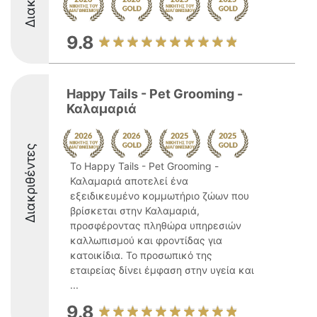
9.8
Happy Tails - Pet Grooming -
Καλαμαριά
Διακριθέντες
Το Happy Tails - Pet Grooming -
Καλαμαριά αποτελεί ένα
εξειδικευμένο κομμωτήριο ζώων που
βρίσκεται στην Καλαμαριά,
προσφέροντας πληθώρα υπηρεσιών
καλλωπισμού και φροντίδας για
κατοικίδια. Το προσωπικό της
εταιρείας δίνει έμφαση στην υγεία και
...
9.8