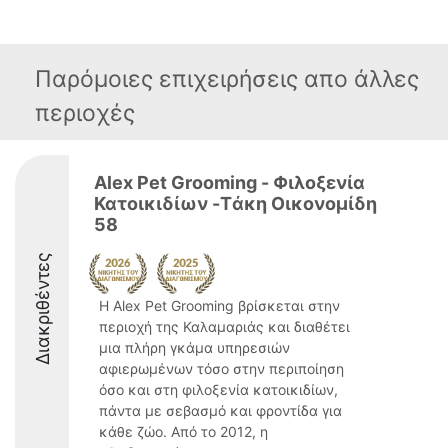
Παρόμοιες επιχειρήσεις απο άλλες
περιοχές
Alex Pet Grooming - Φιλοξενία
Κατοικιδίων -Tάκη Οικονομίδη
58
Διακριθέντες
Η Alex Pet Grooming βρίσκεται στην
περιοχή της Καλαμαριάς και διαθέτει
μια πλήρη γκάμα υπηρεσιών
αφιερωμένων τόσο στην περιποίηση
όσο και στη φιλοξενία κατοικιδίων,
πάντα με σεβασμό και φροντίδα για
κάθε ζώο. Από το 2012, η