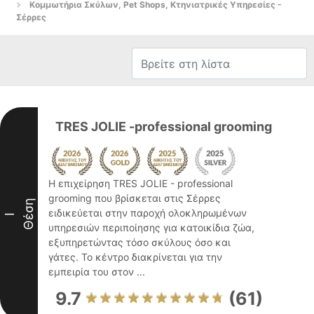
Κομμωτήρια Σκύλων, Pet Shops, Κτηνιατρικές Υπηρεσίες -
Σέρρες
TRES JOLIE -professional grooming
Η επιχείρηση TRES JOLIE - professional
grooming που βρίσκεται στις Σέρρες
Θέση
ειδικεύεται στην παροχή ολοκληρωμένων
I
υπηρεσιών περιποίησης για κατοικίδια ζώα,
εξυπηρετώντας τόσο σκύλους όσο και
γάτες. Το κέντρο διακρίνεται για την
εμπειρία του στον ...
9.7
(61)