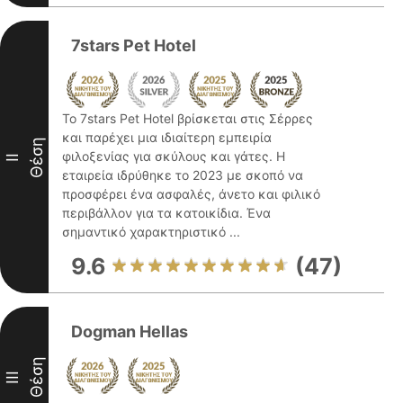
7stars Pet Hotel
Το 7stars Pet Hotel βρίσκεται στις Σέρρες
και παρέχει μια ιδιαίτερη εμπειρία
Θέση
φιλοξενίας για σκύλους και γάτες. Η
II
εταιρεία ιδρύθηκε το 2023 με σκοπό να
προσφέρει ένα ασφαλές, άνετο και φιλικό
περιβάλλον για τα κατοικίδια. Ένα
σημαντικό χαρακτηριστικό ...
9.6
(47)
Dogman Hellas
Θέση
III