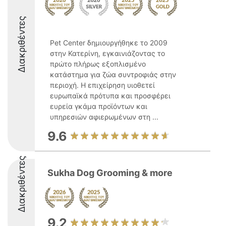
Διακριθέντες
Pet Center δημιουργήθηκε το 2009
στην Κατερίνη, εγκαινιάζοντας το
πρώτο πλήρως εξοπλισμένο
κατάστημα για ζώα συντροφιάς στην
περιοχή. Η επιχείρηση υιοθετεί
ευρωπαϊκά πρότυπα και προσφέρει
ευρεία γκάμα προϊόντων και
υπηρεσιών αφιερωμένων στη ...
9.6
Διακριθέντες
Sukha Dog Grooming & more
9.2