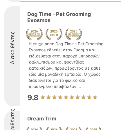
Dog Time - Pet Grooming
Evosmos
Διακριθέντες
Η επιχείρηση Dog Time - Pet Grooming
Evosmos εδρεύει στον Εύοσμο και
ειδικεύεται στην παροχή υπηρεσιών
καλλωπισμού και φροντίδας
κατοικιδίων, προσφέροντας σε κάθε
ζώο μία μοναδική εμπειρία. Ο χώρος
διακρίνεται για το φιλικό και
προσεγμένο περιβάλλον ...
9.8
Διακριθέντες
Dream Trim