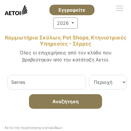
Εγγραφείτε
2026
Κομμωτήρια Σκύλων, Pet Shops, Κτηνιατρικές
Υπηρεσίες - Σέρρες
Όλες οι επιχειρήσεις από τον κλάδο που
βραβεύτηκαν από την κατάταξη Αετοί.
Αναζήτηση
Αετοί της περιποίησης κατοικίδιων