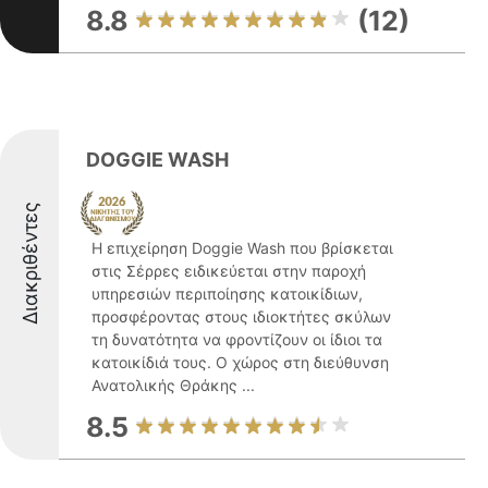
8.8
(12)
DOGGIE WASH
Διακριθέντες
Η επιχείρηση Doggie Wash που βρίσκεται
στις Σέρρες ειδικεύεται στην παροχή
υπηρεσιών περιποίησης κατοικίδιων,
προσφέροντας στους ιδιοκτήτες σκύλων
τη δυνατότητα να φροντίζουν οι ίδιοι τα
κατοικίδιά τους. Ο χώρος στη διεύθυνση
Ανατολικής Θράκης ...
8.5