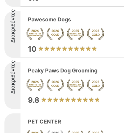
Διακριθέντες
Pawesome Dogs
10
Διακριθέντες
Peaky Paws Dog Grooming
9.8
PET CENTER